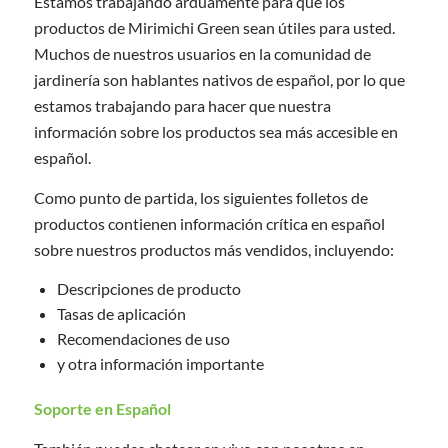
Estamos trabajando arduamente para que los
productos de Mirimichi Green sean útiles para usted.
Muchos de nuestros usuarios en la comunidad de
jardinería son hablantes nativos de español, por lo que
estamos trabajando para hacer que nuestra
información sobre los productos sea más accesible en
español.
Como punto de partida, los siguientes folletos de
productos contienen información crítica en español
sobre nuestros productos más vendidos, incluyendo:
Descripciones de producto
Tasas de aplicación
Recomendaciones de uso
y otra información importante
Soporte en Español