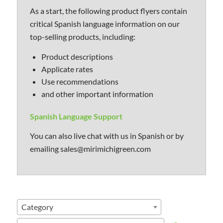
As a start, the following product flyers contain
critical Spanish language information on our
top-selling products, including:
Product descriptions
Applicate rates
Use recommendations
and other important information
Spanish Language Support
You can also live chat with us in Spanish or by
emailing sales@mirimichigreen.com
Category